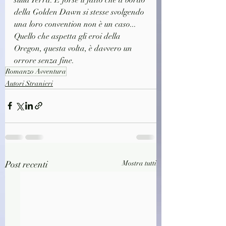
della Golden Dawn si stesse svolgendo 
una loro convention non è un caso... 
Quello che aspetta gli eroi della 
Oregon, questa volta, è davvero un 
orrore senza fine.
Romanzo Avventura
Autori Stranieri
Post recenti
Mostra tutti