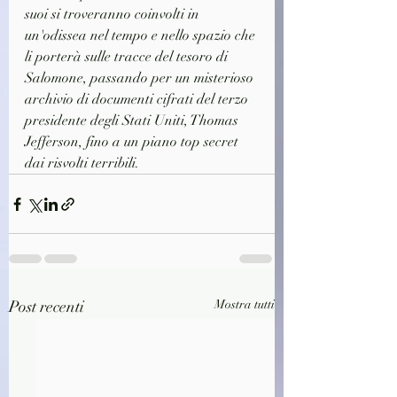
suoi si troveranno coinvolti in 
un'odissea nel tempo e nello spazio che 
li porterà sulle tracce del tesoro di 
Salomone, passando per un misterioso 
archivio di documenti cifrati del terzo 
presidente degli Stati Uniti, Thomas 
Jefferson, fino a un piano top secret 
dai risvolti terribili.
Post recenti
Mostra tutti