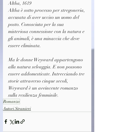
Altha, 1619
Altha è sotto processo per stregoneria, 
accusata di aver ucciso un uomo del 
posto. Conosciuta per la sua 
misteriosa connessione con la natura e 
gli animali, è una minaccia che deve 
essere eliminata.
Ma le donne Weyward appartengono 
alla natura selvaggia. E non possono 
essere addomesticate. Intrecciando tre 
storie attraverso cinque secoli, 
Weyward è un avvincente romanzo 
sulla resilienza femminile.
Romanzo
Autori Stranieri