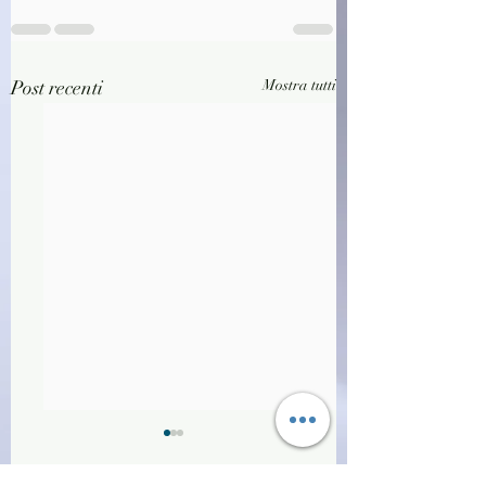
Post recenti
Mostra tutti