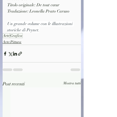
Titolo originale: De tout cœur
Traduzione: Leonella Prato Caruso
Un grande volume con le illustrazioni 
storiche di Peynet.
Arte
Grafica
Arte/Pittura
Post recenti
Mostra tutti