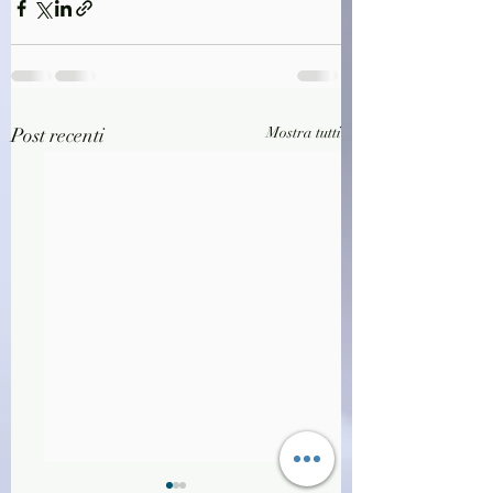
Post recenti
Mostra tutti