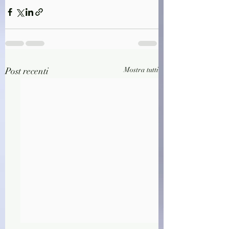
Post recenti
Mostra tutti