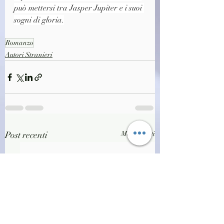
può mettersi tra Jasper Jupiter e i suoi 
sogni di gloria.
Romanzo
Autori Stranieri
Post recenti
Mostra tutti