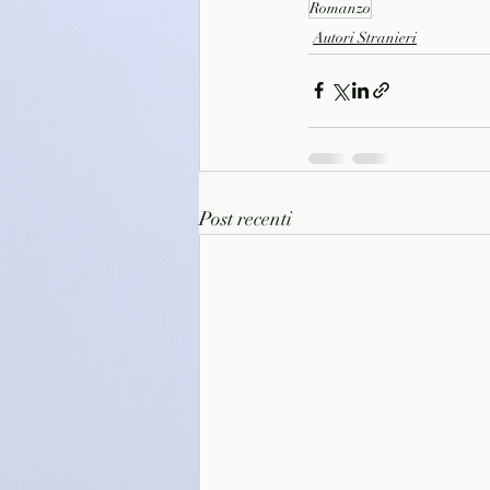
Romanzo
Autori Stranieri
Post recenti