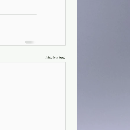
Mostra tutti