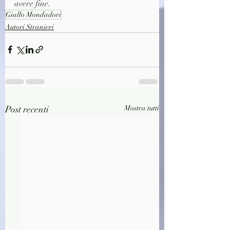
avere fine.
Giallo Mondadori
Autori Stranieri
Post recenti
Mostra tutti