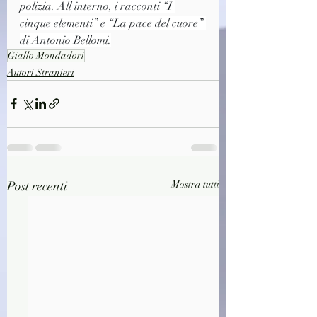
polizia. All'interno, i racconti “I 
cinque elementi” e “La pace del cuore” 
di Antonio Bellomi.
Giallo Mondadori
Autori Stranieri
Post recenti
Mostra tutti