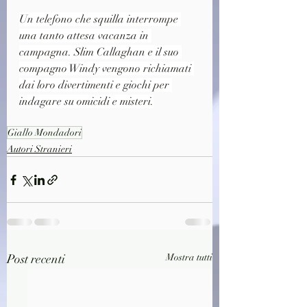
Un telefono che squilla interrompe 
una tanto attesa vacanza in 
campagna. Slim Callaghan e il suo 
compagno Windy vengono richiamati 
dai loro divertimenti e giochi per 
indagare su omicidi e misteri.
Giallo Mondadori
Autori Stranieri
Post recenti
Mostra tutti