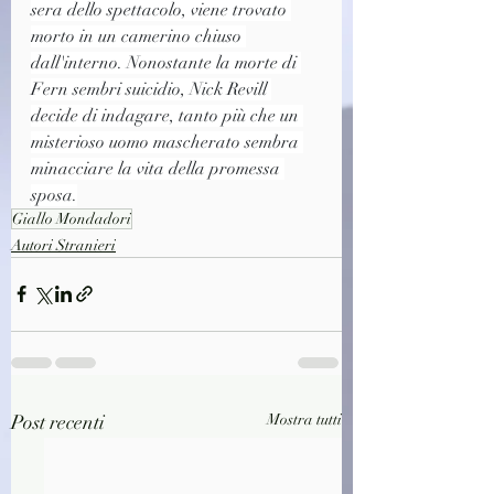
sera dello spettacolo, viene trovato 
morto in un camerino chiuso 
dall'interno. Nonostante la morte di 
Fern sembri suicidio, Nick Revill 
decide di indagare, tanto più che un 
misterioso uomo mascherato sembra 
minacciare la vita della promessa 
sposa.
Giallo Mondadori
Autori Stranieri
Post recenti
Mostra tutti