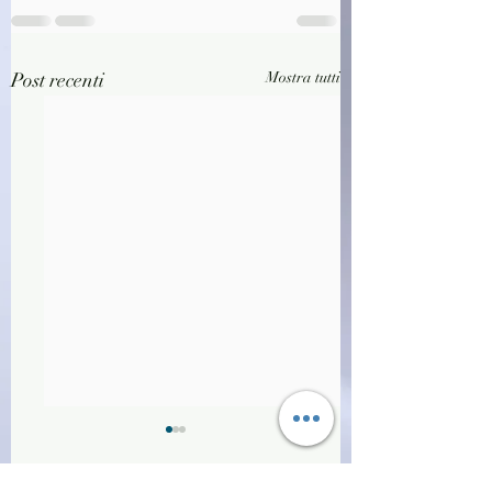
Post recenti
Mostra tutti