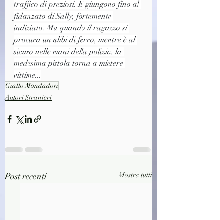
traffico di preziosi. E giungono fino al 
fidanzato di Sally, fortemente 
indiziato. Ma quando il ragazzo si 
procura un alibi di ferro, mentre è al 
sicuro nelle mani della polizia, la 
medesima pistola torna a mietere 
vittime...
Giallo Mondadori
Autori Stranieri
Post recenti
Mostra tutti