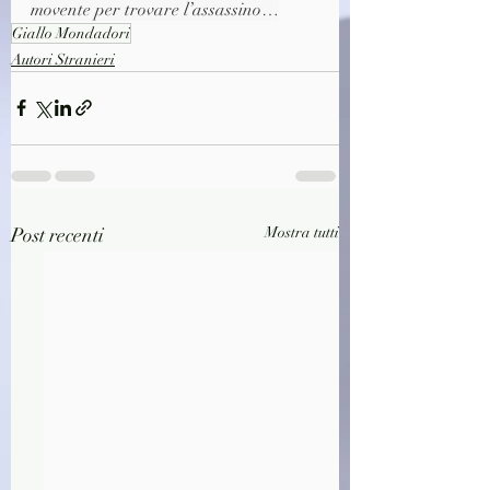
movente per trovare l’assassino…
Giallo Mondadori
Autori Stranieri
Post recenti
Mostra tutti