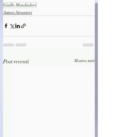
Giallo Mondadori
Autori Stranieri
Post recenti
Mostra tutti