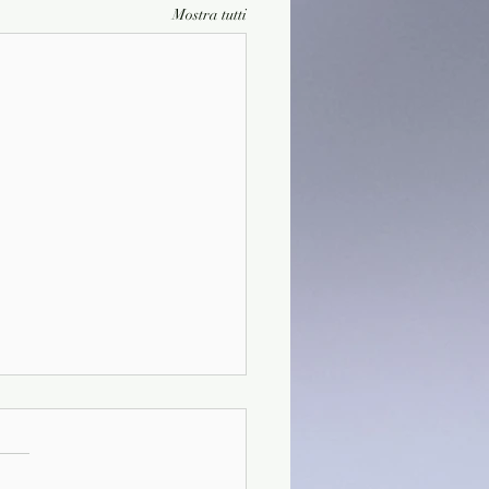
Mostra tutti