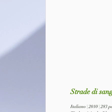
Strade di san
Italiano | 2010 | 283 