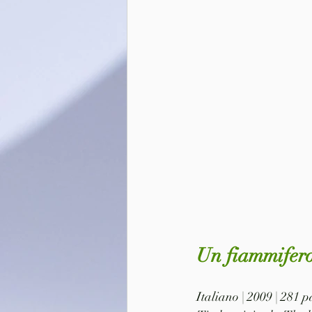
Un fiammifero
Italiano | 2009 | 281 