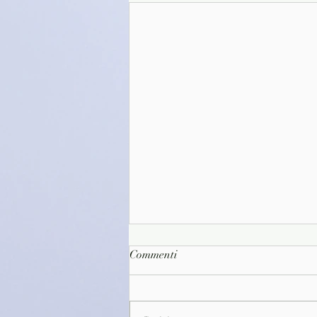
Commenti