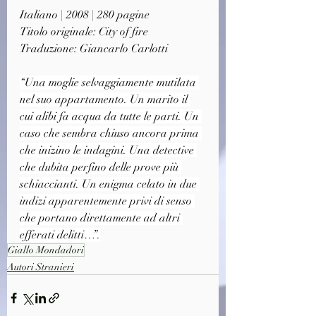
Italiano | 2008 | 280 pagine
Titolo originale: City of fire
Traduzione: Giancarlo Carlotti
“Una moglie selvaggiamente mutilata 
nel suo appartamento. Un marito il 
cui alibi fa acqua da tutte le parti. Un 
caso che sembra chiuso ancora prima 
che inizino le indagini. Una detective 
che dubita perfino delle prove più 
schiaccianti. Un enigma celato in due 
indizi apparentemente privi di senso 
che portano direttamente ad altri 
efferati delitti…”.
Giallo Mondadori
Autori Stranieri