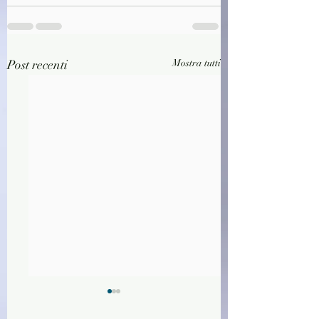
Post recenti
Mostra tutti