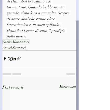
di Hannibal lo visitano e lo 
tormentano. Quando è abbastanza 
grande, visita loro a sua volta. Scopre 
di avere doni che vanno oltre 
l'accademico e, in quell'epifania, 
Hannibal Lecter diventa il prodigio 
della morte.
Giallo Mondadori
Autori Stranieri
Post recenti
Mostra tutti