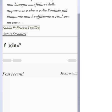
non bisogna mai fidarsi delle 
apparenze e che a volte l'indizio più 
lampante non è sufficiente a risolvere 
un caso...
Giallo Poliziesco Thriller
Autori Stranieri
Post recenti
Mostra tutti