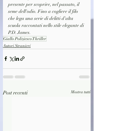
presente per scoprire, nel passato, il 
seme dell'odio. Fino a cogliere il filo 
che lega una serie di delitti d'alta 
scuola raccontati nello stile elegante di 
P.D. James.
Giallo Poliziesco Thriller
Autori Stranieri
Post recenti
Mostra tutti