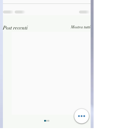
Post recenti
Mostra tutti