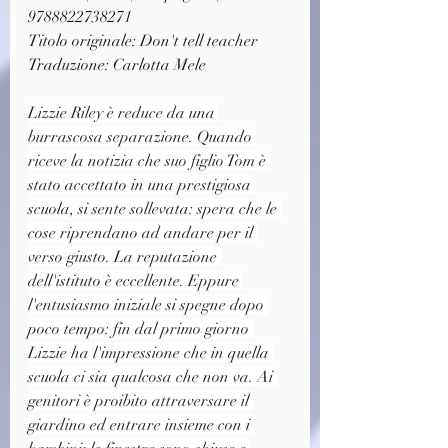
9788822738271
Titolo originale: Don't tell teacher
Traduzione: Carlotta Mele
Lizzie Riley è reduce da una 
burrascosa separazione. Quando 
riceve la notizia che suo figlio Tom è 
stato accettato in una prestigiosa 
scuola, si sente sollevata: spera che le 
cose riprendano ad andare per il 
verso giusto. La reputazione 
dell'istituto è eccellente. Eppure 
l'entusiasmo iniziale si spegne dopo 
poco tempo: fin dal primo giorno 
Lizzie ha l'impressione che in quella 
scuola ci sia qualcosa che non va. Ai 
genitori è proibito attraversare il 
giardino ed entrare insieme con i 