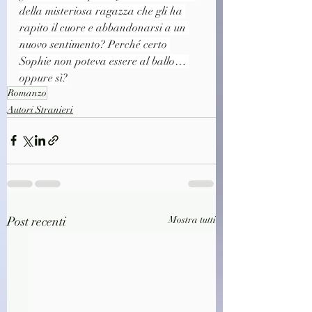
della misteriosa ragazza che gli ha 
rapito il cuore e abbandonarsi a un 
nuovo sentimento? Perché certo 
Sophie non poteva essere al ballo… 
oppure sì?
Romanzo
Autori Stranieri
Post recenti
Mostra tutti