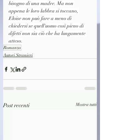
bisogno di una madre. Ma non 
appena le loro labbra si toccano, 
Eloise non può fare a meno di 
chiedersi se quell'uomo così pieno di 
difetti non sia ciò che ha lungamente 
atteso.
Romanzo
Autori Stranieri
Post recenti
Mostra tutti