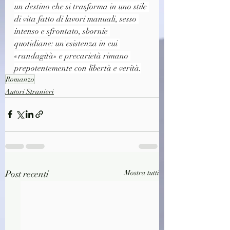
un destino che si trasforma in uno stile 
di vita fatto di lavori manuali, sesso 
intenso e sfrontato, sbornie 
quotidiane: un'esistenza in cui 
«randagità» e precarietà rimano 
prepotentemente con libertà e verità.
Romanzo
Autori Stranieri
Post recenti
Mostra tutti