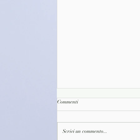
Commenti
Scrivi un commento...