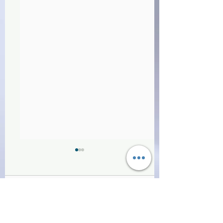
Commenti