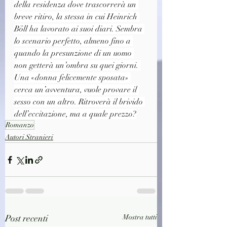
della residenza dove trascorrerà un 
breve ritiro, la stessa in cui Heinrich 
Böll ha lavorato ai suoi diari. Sembra 
lo scenario perfetto, almeno fino a 
quando la presunzione di un uomo 
non getterà un’ombra su quei giorni. 
Una «donna felicemente sposata» 
cerca un’avventura, vuole provare il 
sesso con un altro. Ritroverà il brivido 
dell’eccitazione, ma a quale prezzo?
Romanzo
Autori Stranieri
Post recenti
Mostra tutti