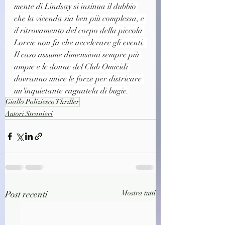
mente di Lindsay si insinua il dubbio 
che la vicenda sia ben più complessa, e 
il ritrovamento del corpo della piccola 
Lorrie non fa che accelerare gli eventi. 
Il caso assume dimensioni sempre più 
ampie e le donne del Club Omicidi 
dovranno unire le forze per districare 
un'inquietante ragnatela di bugie.
Giallo Poliziesco Thriller
Autori Stranieri
Post recenti
Mostra tutti