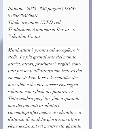
Italiano | 2023 | 336 pagine | ISBN: 
9788830460607
Titolo originale: NYPD red
Traduzione: Annamaria Biavasco, 
Valentina Guani
Manhattan è pronta ad accogliere le 
stelle. Le più grandi star del mondo, 
attrici, attori, produttori, registi, sono 
tutti presenti all'attesissimo festival del 
cinema di New York e lo scintillio dei 
loro abiti e dei loro sorrisi rivaleggia 
soltanto con i flash dei paparazzi. 
Tutto sembra perfetto, fino a quando 
uno dei più noti produttori 
cinematografici muore avvelenato e, a 
distanza di qualche giorno, un attore 
viene ucciso sul set mentre sta girando 