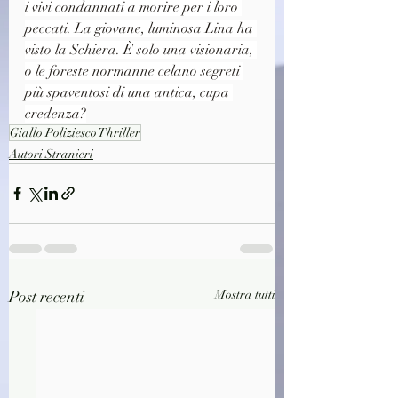
i vivi condannati a morire per i loro 
peccati. La giovane, luminosa Lina ha 
visto la Schiera. È solo una visionaria, 
o le foreste normanne celano segreti 
più spaventosi di una antica, cupa 
credenza?
Giallo Poliziesco Thriller
Autori Stranieri
Post recenti
Mostra tutti