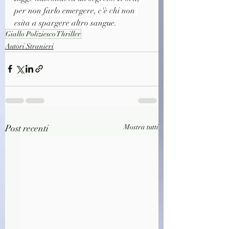
per non farlo emergere, c'è chi non 
esita a spargere altro sangue.
Giallo Poliziesco Thriller
Autori Stranieri
Post recenti
Mostra tutti