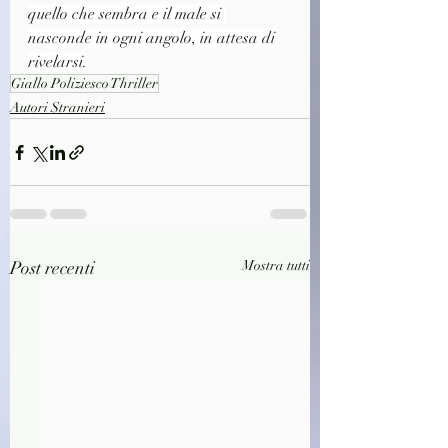
quello che sembra e il male si 
nasconde in ogni angolo, in attesa di 
rivelarsi.
Giallo Poliziesco Thriller
Autori Stranieri
Post recenti
Mostra tutti