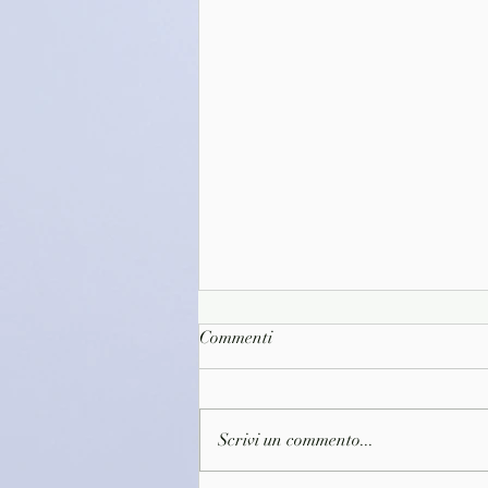
Commenti
Scrivi un commento...