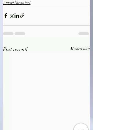
Autori Stranieri
Post recenti
Mostra tutti