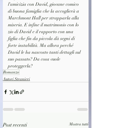
l'amicizia con David, giovane comico 
di buona famiglia che la accoglierà a 
Marchmont Hall per strapparla alla 
miseria. E infine il matrimonio con lo 
zio di David e il rapporto con una 
figlia che fin da piccola dà segni di 
forte instabilità. Ma allora perché 
David le ha nascosto tanti dettagli sul 
suo passato? Da cosa vuole 
proteggerla?
Romanzo
Autori Stranieri
Post recenti
Mostra tutti