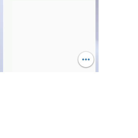
Commenti