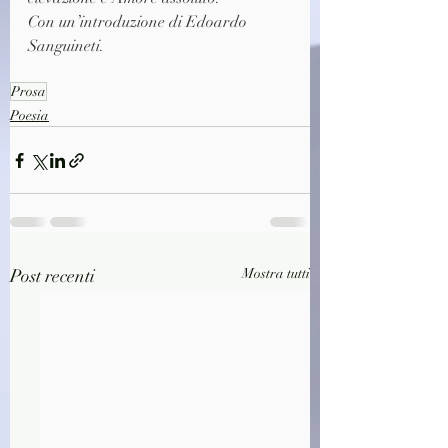
Con un’introduzione di Edoardo 
Sanguineti.
Prosa
Poesia
Post recenti
Mostra tutti