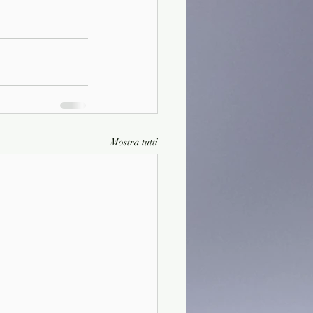
Mostra tutti