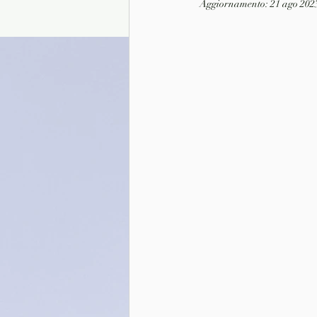
Aggiornamento:
21 ago 202
Presentazione autori
Info