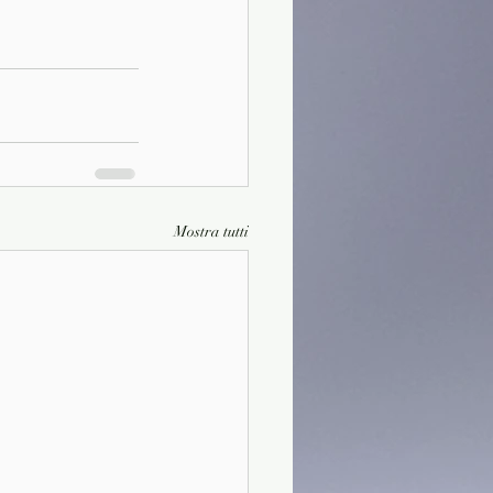
Mostra tutti