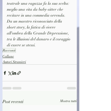
teatrale una ragazza fa la sua scelta: 
meglio una vita da baby-sitter che 
recitare in una commedia orrenda. 
Da un maestro riconosciuto della 
short story, la fatica di vivere 
all'ombra della Grande Depressione, 
tra le illusioni del danaro e il coraggio 
di essere se stessi.
Racconti
Collane
Autori Stranieri
Post recenti
Mostra tutti