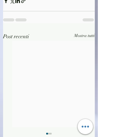
Post recenti
Mostra tutti