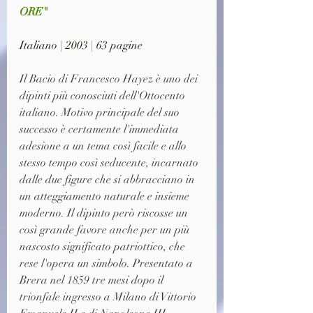
ORE"
Italiano | 2003 | 63 pagine
Il Bacio di Francesco Hayez è uno dei 
dipinti più conosciuti dell'Ottocento 
italiano. Motivo principale del suo 
successo è certamente l'immediata 
adesione a un tema così facile e allo 
stesso tempo così seducente, incarnato 
dalle due figure che si abbracciano in 
un atteggiamento naturale e insieme 
moderno. Il dipinto però riscosse un 
così grande favore anche per un più 
nascosto significato patriottico, che 
rese l'opera un simbolo. Presentato a 
Brera nel 1859 tre mesi dopo il 
trionfale ingresso a Milano di Vittorio 