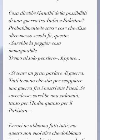
Cosa direbbe Gandhi della possibilità 
di una guerra tra India e Pakistan? 
Probabilmente le stesse cose che disse 
oltre mezzo secolo fa, queste: 
«Sarebbe la peggior cosa 
immaginabile. 
Tremo al solo pensiero». Eppure...
«Si sente un gran parlare di guerra. 
Tutti temono che stia per scoppiare 
una guerra fra i nostri due Paesi. Se 
succedesse, sarebbe una calamità, 
tanto per l’India quanto per il 
Pakistan... 
Errori ne abbiamo fatti tutti, ma 
questo non vuol dire che dobbiamo 