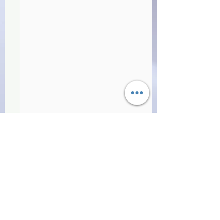
Commenti