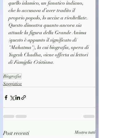
quello islamico, un fanatico indiano, 
che lo accusava d’aver tradito il 
proprio popolo, lo uccise a rivoltellate. 
Questo dimostra quanto ancora sia 
attuale la figura della Grande Anima 
(questo è appunto il significato di 
"Mahatma"), la cui biografia, opera di 
Yogesh Chadha, viene offerta ai lettori 
di 
Famiglia Cristiana
.
Biografia
Saggistica
Post recenti
Mostra tutti