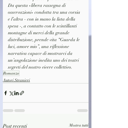
Da questa «libera rassegna di 
osservazioni» condotta tra una corsia 
e l’altra - con in mano la lista della 
spesa -, a contatto con le scintillanti 
montagne di merci della grande 
distribuzione, prende vita “Guarda le 
luci, amore mio”, una riflessione 
narrativa capace di mostrarci da 
un’angolazione inedita uno dei teatri 
segreti del nostro vivere collettivo.
Romanzo
Autori Stranieri
Post recenti
Mostra tutti