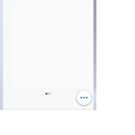
Commenti