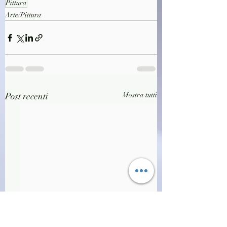
Pittura
Arte/Pittura
Post recenti
Mostra tutti