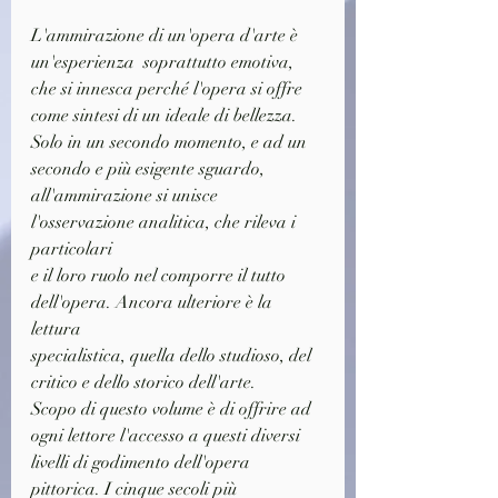
L'ammirazione di un'opera d'arte è 
un'esperienza  soprattutto emotiva,
che si innesca perché l'opera si offre 
come sintesi di un ideale di bellezza.
Solo in un secondo momento, e ad un 
secondo e più esigente sguardo,
all'ammirazione si unisce 
l'osservazione analitica, che rileva i 
particolari
e il loro ruolo nel comporre il tutto 
dell'opera. Ancora ulteriore è la 
lettura
specialistica, quella dello studioso, del 
critico e dello storico dell'arte.
Scopo di questo volume è di offrire ad 
ogni lettore l'accesso a questi diversi
livelli di godimento dell'opera 
pittorica. I cinque secoli più 