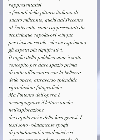
rappresentativi
e fecondi della pittura italiana di 
questo millennio, quelli dal Trecento
al Settecento, sono rappresentati da 
venticinque capolavori -cinque
per ciascun secolo- che ne esprimono 
gli aspetti più significativi.
Il taglio della pubblicazione è stato 
concepito per dare spazio prima
di tutto all'incontro con la bellezza 
delle opere, attraverso splendide
riproduzioni fotografiche.
Ma l'intento dell'opera è 
accompagnare il lettore anche 
nell'esplorazione
dei capolavori e della loro genesi. I 
testi sono volutamente spogli
di paludamenti accademici e si 