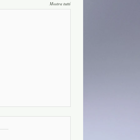
Mostra tutti