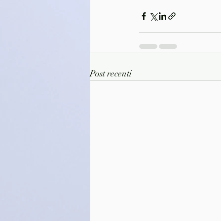
Post recenti