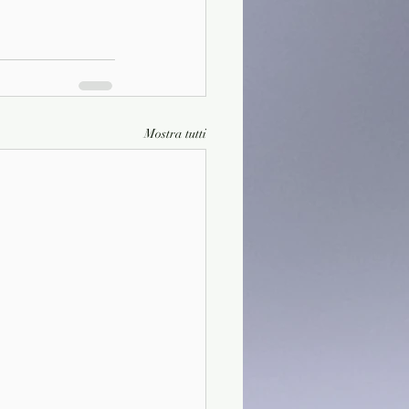
Mostra tutti