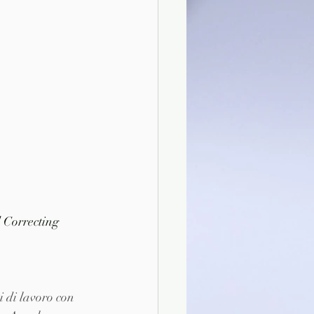
 Correcting 
 di lavoro con 