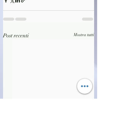
Post recenti
Mostra tutti