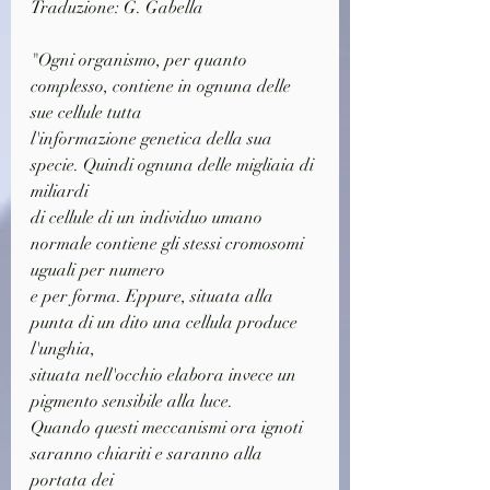
Traduzione: G. Gabella
"Ogni organismo, per quanto 
complesso, contiene in ognuna delle 
sue cellule tutta
l'informazione genetica della sua 
specie. Quindi ognuna delle migliaia di 
miliardi
di cellule di un individuo umano 
normale contiene gli stessi cromosomi 
uguali per numero
e per forma. Eppure, situata alla 
punta di un dito una cellula produce 
l'unghia,
situata nell'occhio elabora invece un 
pigmento sensibile alla luce.
Quando questi meccanismi ora ignoti 
saranno chiariti e saranno alla 
portata dei