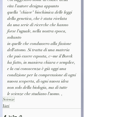
vita l'autore designa appunto
quella "chiave" biochimica delle leggi 
della genetica, che è stata rivelata
da una serie di ricerche che hanno 
forse l'uguale, nella nostra epoca, 
soltanto
in quelle che condussero alla fissione 
dell'atomo. Si tratta di una materia
che può essere esposta, c~me il Borek 
ha fatto, in maniera chiara e semplice,
e la cui conoscenza è già oggi una 
condizione per la comprensione di ogni
nuova scoperta, di ogni nuova idea 
non solo della biologia, ma di tutte
le scienze che studiano l'uomo. ,
Scienze
Vari