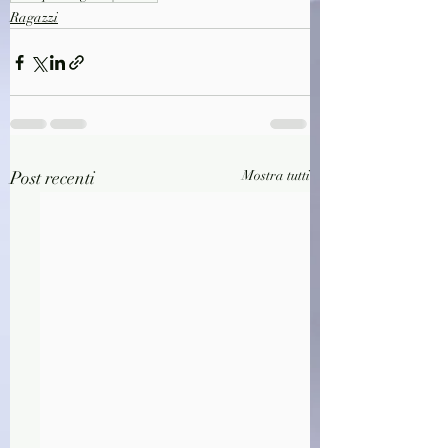
Ragazzi
Post recenti
Mostra tutti