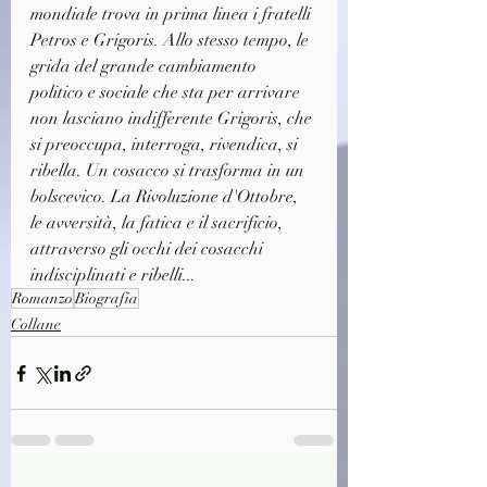
mondiale trova in prima linea i fratelli 
Petros e Grigoris. Allo stesso tempo, le 
grida del grande cambiamento 
politico e sociale che sta per arrivare 
non lasciano indifferente Grigoris, che 
si preoccupa, interroga, rivendica, si 
ribella. Un cosacco si trasforma in un 
bolscevico. La Rivoluzione d'Ottobre, 
le avversità, la fatica e il sacrificio, 
attraverso gli occhi dei cosacchi 
indisciplinati e ribelli...
Romanzo
Biografia
Collane