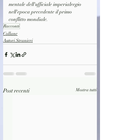
mentale dell'ufficiale imperialregio 
nell'epoca precedente il primo 
conflitto mondiale.
Racconti
Collane
Autori Stranieri
Post recenti
Mostra tutti